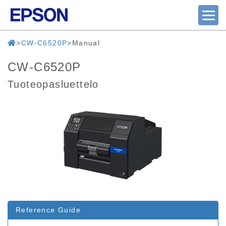
CW-C6520P
Manual
CW-C6520P
Tuoteopasluettelo