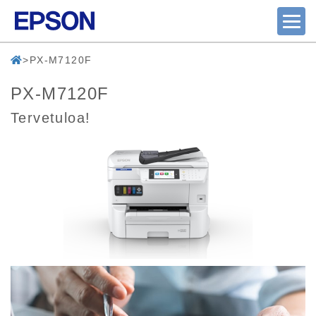
PX-M7120F
PX-M7120F
Tervetuloa!