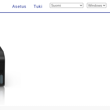
Asetus
Tuki