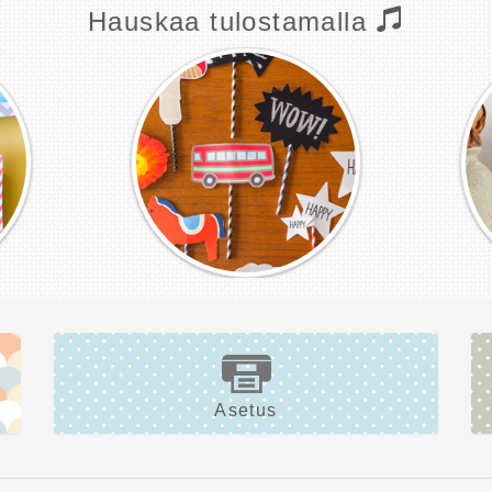
Hauskaa tulostamalla
Asetus