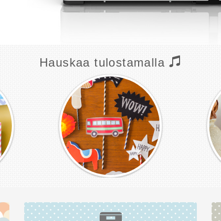
Hauskaa tulostamalla