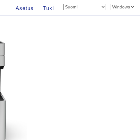
Asetus
Tuki