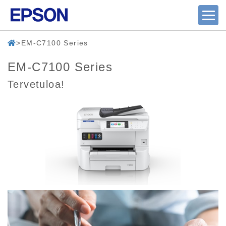
EM-C7100 Series
EM-C7100 Series
Tervetuloa!