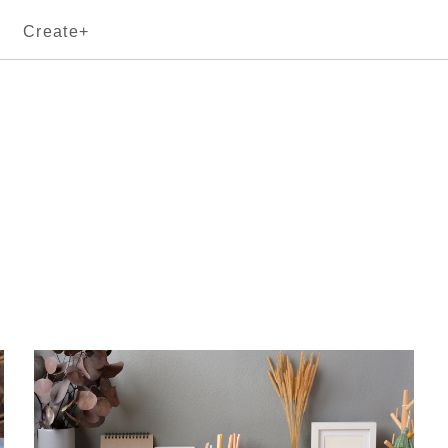
Create+