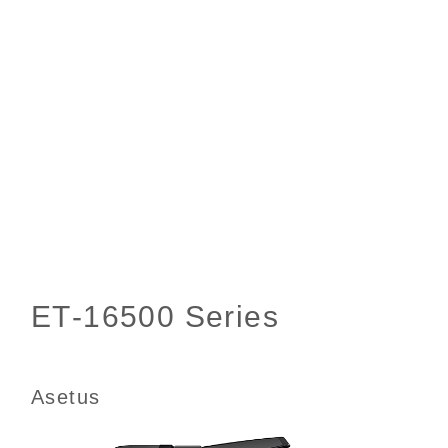
Asetus