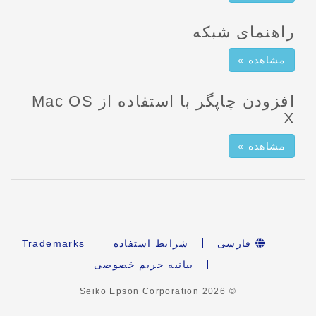
راهنمای شبکه
مشاهده »
افزودن چاپگر با استفاده از Mac OS
X
مشاهده »
فارسی
شرایط استفاده
Trademarks
بیانیه حریم خصوصی
2026
© Seiko Epson Corporation