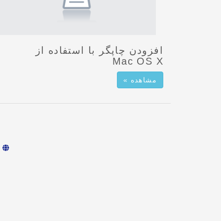
افزودن چاپگر با استفاده از
Mac OS X
مشاهده »
ف