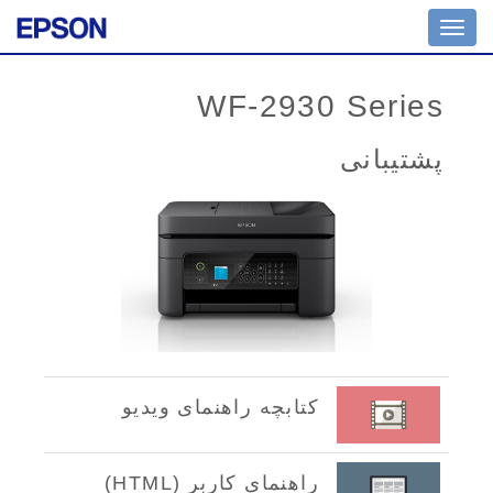
Toggle
navigation
WF-2930 Series
پشتیبانی