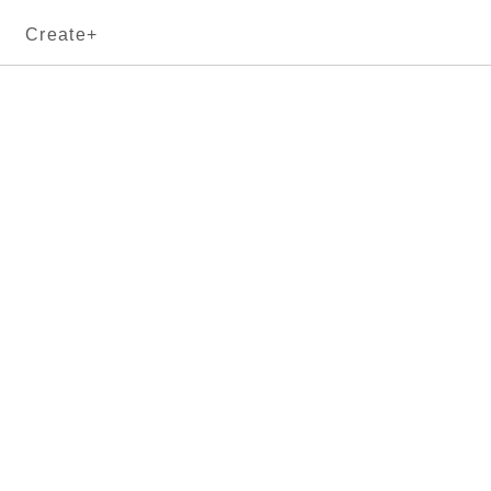
Create+