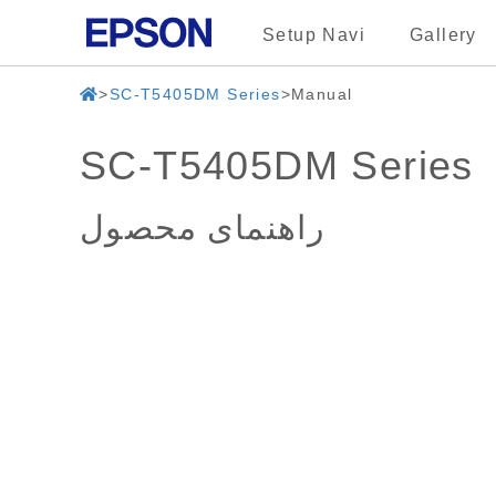
Setup Navi
Gallery
SC-T5405DM Series
Manual
SC-T5405DM Series
راهنمای محصول