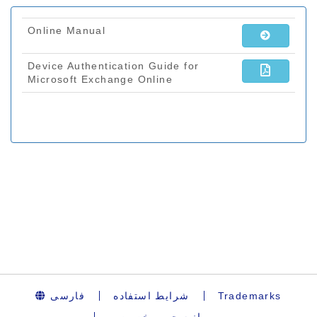
فارسی
شرایط استفاده
Trademarks
بیانیه حریم خصوصی