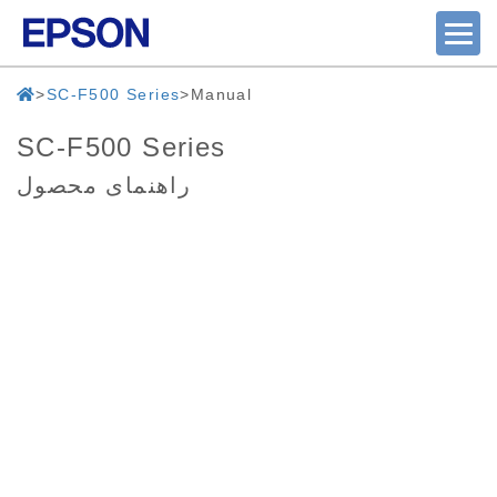
SC-F500 Series
Manual
SC-F500 Series
راهنمای محصول