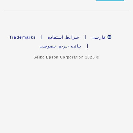
فارسی
شرایط استفاده
Trademarks
بیانیه حریم خصوصی
2026
© Seiko Epson Corporation