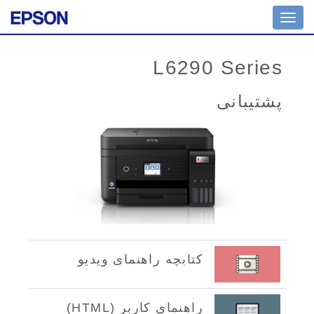
Toggle
navigation
L6290 Series
پشتیبانی