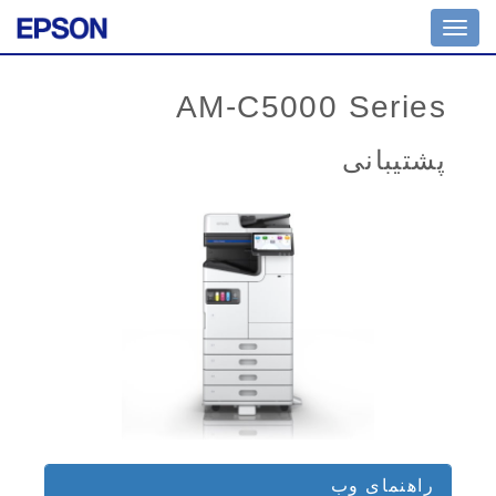
Toggle
navigation
AM-C5000 Series
پشتیبانی