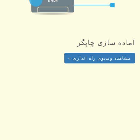
آماده سازی چاپگر
مشاهده ویدیوی راه اندازی »