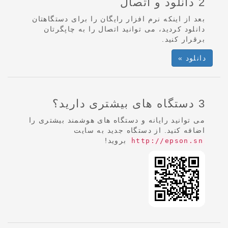
2 دانلود و اتصال
بعد از اینکه نرم افزار رایگان را برای دستگاهتان
دانلود کردید، می توانید اتصال را به چاپگرتان
برقرار کنید.
دانلود »
3 دستگاه های بیشتری دارید؟
می توانید رایانه و دستگاه های هوشمند بیشتری را
اضافه کنید. از دستگاه جدید به سایت
بروید!
http://epson.sn