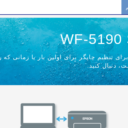
ای تنظیم چاپگر برای اولین بار یا زمانی که 
، دنبال کنید.