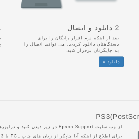
2 دانلود و اتصال
1 چاپگرت
بعد از اینکه نرم افزار رایگان را برای
ب
دستگاهتان دانلود کردید، می توانید اتصال را
پ
به چاپگرتان برقرار کنید.
دانلود »
از وب سایت Epson Support در زیر دیدن کنید و درایورها را دانلود کنید.