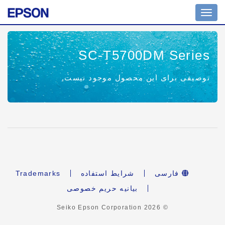
Toggle
navigation
SC-T5700DM Series
توصیفی برای این محصول موجود نیست.
فارسی
شرایط استفاده
Trademarks
بیانیه حریم خصوصی
2026
© Seiko Epson Corporation