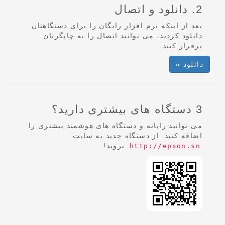
2. دانلود و اتصال
بعد از اینکه نرم افزار رایگان را برای دستگاهتان
دانلود کردید، می توانید اتصال را به چاپگرتان
برقرار کنید.
دانلود »
3 دستگاه های بیشتری دارید؟
می توانید رایانه و دستگاه های هوشمند بیشتری را
اضافه کنید. از دستگاه جدید به سایت
بروید!
http://epson.sn