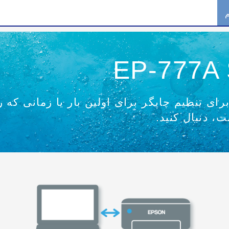
ای تنظیم چاپگر برای اولین بار یا زمانی که 
، دنبال کنید.