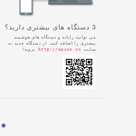
3 دستگاه های بیشتری دارید؟
می توانید رایانه و دستگاه های هوشمند
بیشتری را اضافه کنید. از دستگاه جدید به
سایت
بروید!
http://epson.sn
ف