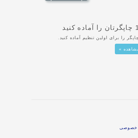
ان را آماده کنید
اپگر را برای اولین تنظیم آماده کنید.
شاهده »
م خصوصی