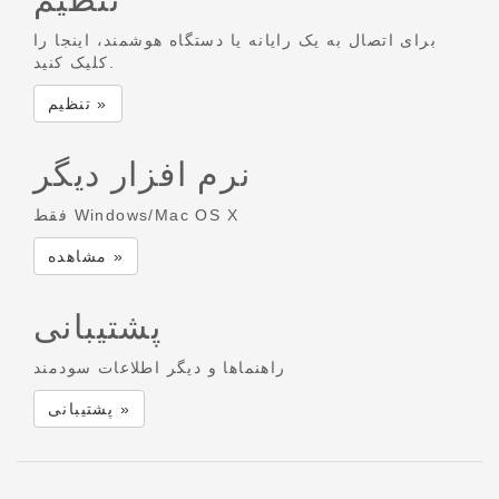
برای اتصال به یک رایانه یا دستگاه هوشمند، اینجا را
کلیک کنید.
تنظیم »
نرم افزار دیگر
فقط Windows/Mac OS X
مشاهده »
پشتیبانی
راهنماها و دیگر اطلاعات سودمند
پشتیبانی »