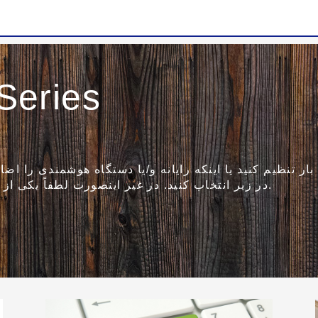
eries
ر تنظیم کنید یا اینکه رایانه و/یا دستگاه هوشمندی را اضاف
در زیر انتخاب کنید. در غیر اینصورت لطفاً یکی از گزینه های دیگر را در زیر انتخاب کنید.