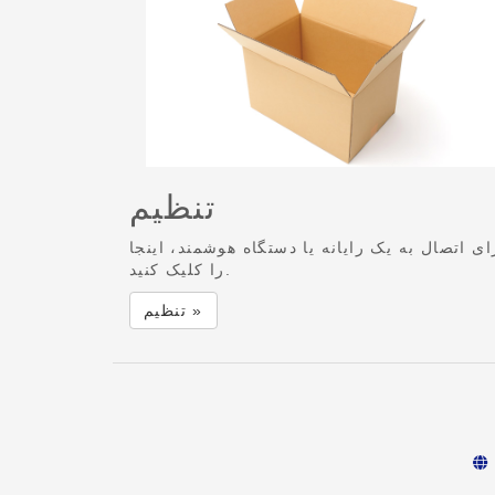
تنظیم
ای اتصال به یک رایانه یا دستگاه هوشمند، اینجا
را کلیک کنید.
تنظیم »