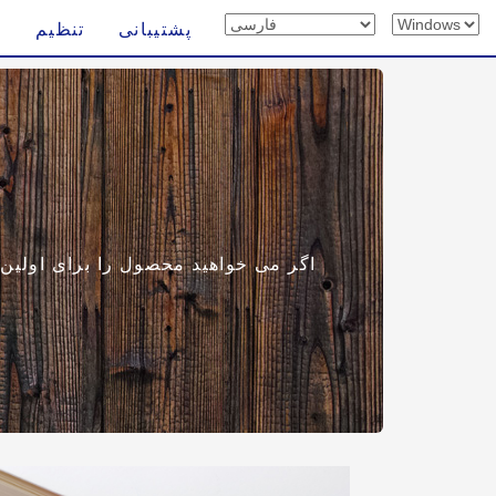
پشتیبانی
تنظیم
اگر می خواهید محصول را برای اولین با