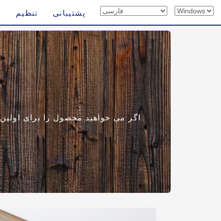
پشتیبانی
تنظیم
اگر می خواهید محصول را برای اولین با