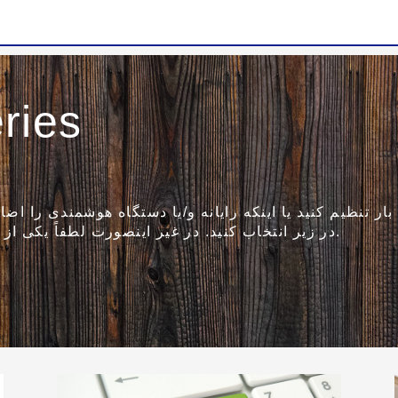
ries
ر تنظیم کنید یا اینکه رایانه و/یا دستگاه هوشمندی را اضاف
در زیر انتخاب کنید. در غیر اینصورت لطفاً یکی از گزینه های دیگر را در زیر انتخاب کنید.