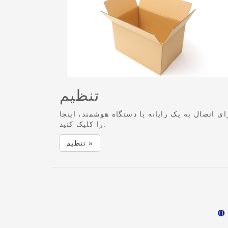
تنظیم
ای اتصال به یک رایانه یا دستگاه هوشمند، اینجا
را کلیک کنید.
تنظیم »