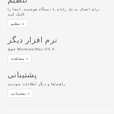
برای اتصال به یک رایانه یا دستگاه هوشمند، اینجا را
کلیک کنید.
تنظیم »
نرم افزار دیگر
فقط Windows/Mac OS X
مشاهده »
پشتیبانی
راهنماها و دیگر اطلاعات سودمند
پشتیبانی »