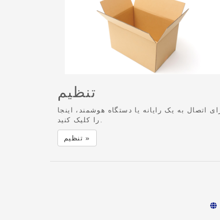
تنظیم
ای اتصال به یک رایانه یا دستگاه هوشمند، اینجا
را کلیک کنید.
تنظیم »