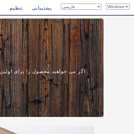
پشتیبانی
تنظیم
اگر می خواهید محصول را برای اولین با