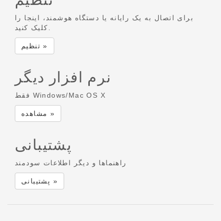
برای اتصال به یک رایانه یا دستگاه هوشمند، اینجا را
کلیک کنید.
تنظیم »
نرم افزار دیگر
فقط Windows/Mac OS X
مشاهده »
پشتیبانی
راهنماها و دیگر اطلاعات سودمند
پشتیبانی »