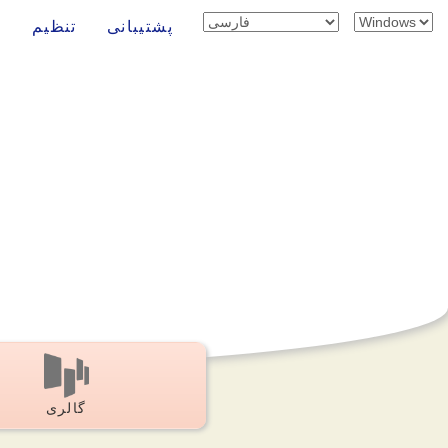
پشتیبانی
تنظیم
گالری