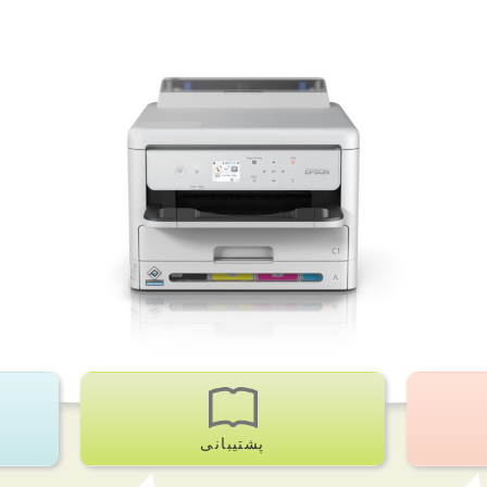
پشتیبانی