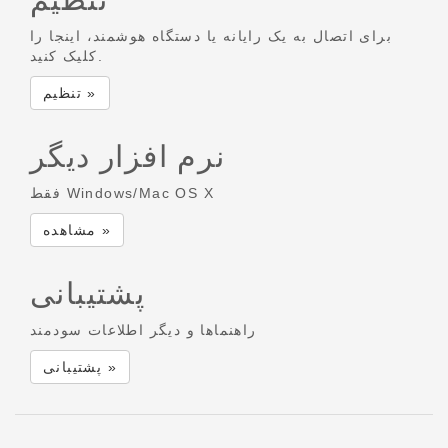
برای اتصال به یک رایانه یا دستگاه هوشمند، اینجا را
کلیک کنید.
تنظیم »
نرم افزار دیگر
فقط Windows/Mac OS X
مشاهده »
پشتیبانی
راهنماها و دیگر اطلاعات سودمند
پشتیبانی »