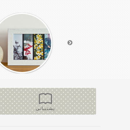
پشتیبانی