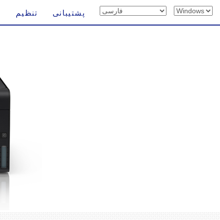
پشتیبانی
تنظیم