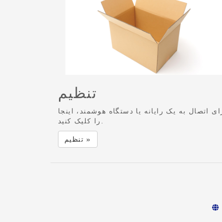
تنظیم
ای اتصال به یک رایانه یا دستگاه هوشمند، اینجا
را کلیک کنید.
تنظیم »