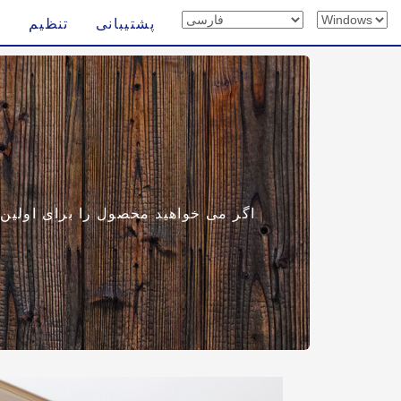
پشتیبانی
تنظیم
اگر می خواهید محصول را برای اولین با