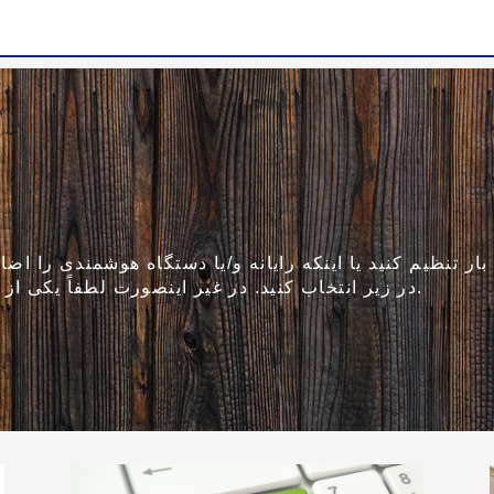
ر تنظیم کنید یا اینکه رایانه و/یا دستگاه هوشمندی را اضاف
در زیر انتخاب کنید. در غیر اینصورت لطفاً یکی از گزینه های دیگر را در زیر انتخاب کنید.