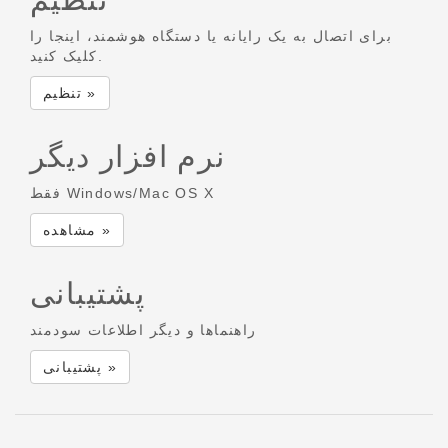
برای اتصال به یک رایانه یا دستگاه هوشمند، اینجا را
کلیک کنید.
تنظیم »
نرم افزار دیگر
فقط Windows/Mac OS X
مشاهده »
پشتیبانی
راهنماها و دیگر اطلاعات سودمند
پشتیبانی »