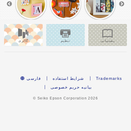
پشتیبانی
تنظیم
گالری
Trademarks
شرایط استفاده
فارسی
بیانیه حریم خصوصی
© Seiko Epson Corporation
2026