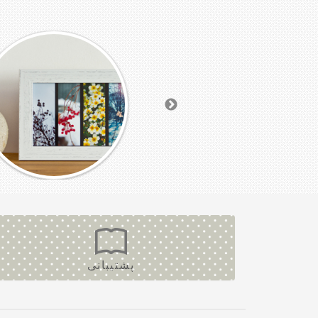
پشتیبانی