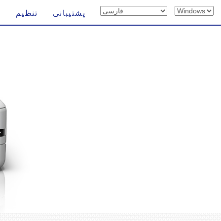
پشتیبانی
تنظیم