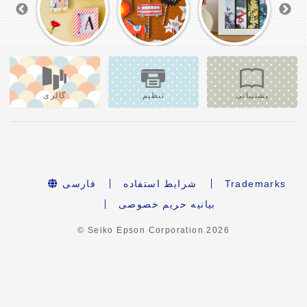
پشتیبانی
تنظیم
گالری
Trademarks
شرایط استفاده
فارسی
بیانیه حریم خصوصی
© Seiko Epson Corporation
2026