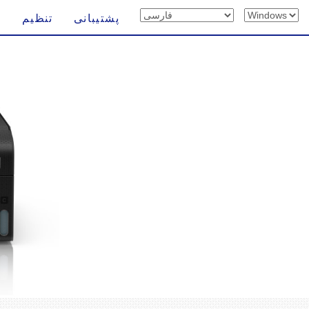
پشتیبانی
تنظیم