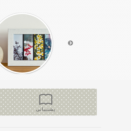
پشتیبانی