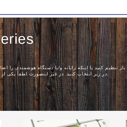
eries
ر تنظیم کنید یا اینکه رایانه و/یا دستگاه هوشمندی را اضاف
در زیر انتخاب کنید. در غیر اینصورت لطفاً یکی از گزینه های دیگر را در زیر انتخاب کنید.