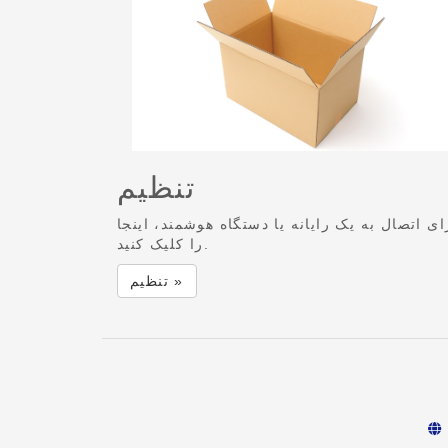
تنظیم
ای اتصال به یک رایانه یا دستگاه هوشمند، اینجا
را کلیک کنید.
تنظیم »