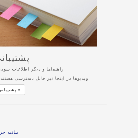
پشتیبان
راهنماها و دیگر اطلاعات سودم
ویدیوها در اینجا نیز قابل دسترسی هستند.
پشتیبانی »
بیانیه ح