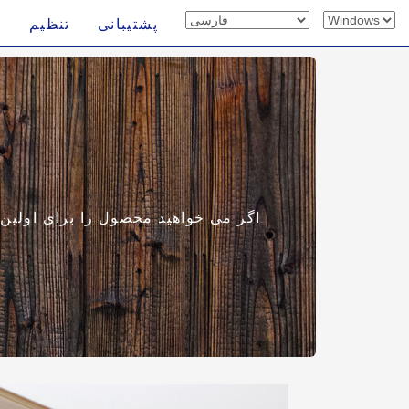
پشتیبانی
تنظیم
اگر می خواهید محصول را برای اولین با