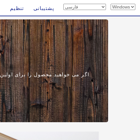
پشتیبانی
تنظیم
اگر می خواهید محصول را برای اولین با