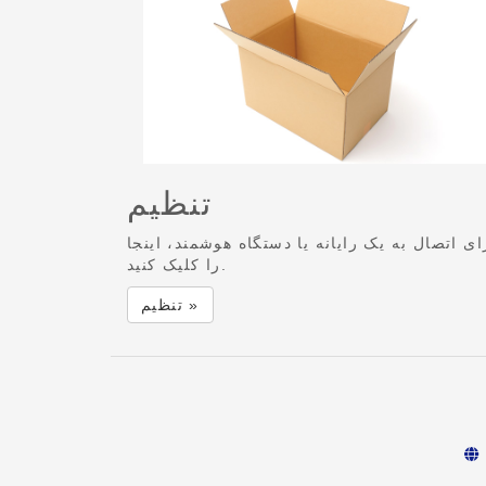
تنظیم
ای اتصال به یک رایانه یا دستگاه هوشمند، اینجا
را کلیک کنید.
تنظیم »