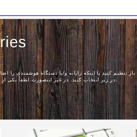
ries
ر تنظیم کنید یا اینکه رایانه و/یا دستگاه هوشمندی را اضاف
در زیر انتخاب کنید. در غیر اینصورت لطفاً یکی از گزینه های دیگر را در زیر انتخاب کنید.