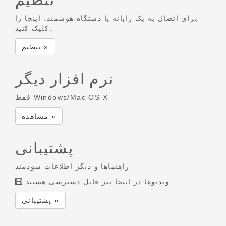
برای اتصال به یک رایانه یا دستگاه هوشمند، اینجا را
کلیک کنید.
تنظیم »
نرم افزار دیگر
فقط Windows/Mac OS X
مشاهده »
پشتیبانی
راهنماها و دیگر اطلاعات سودمند
ویدیوها در اینجا نیز قابل دسترسی هستند.
پشتیبانی »