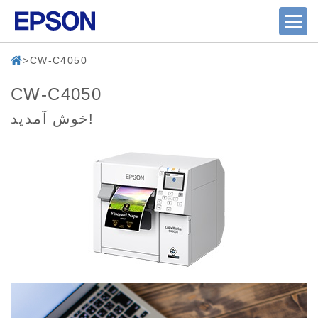
CW-C4050
CW-C4050
خوش آمدید!