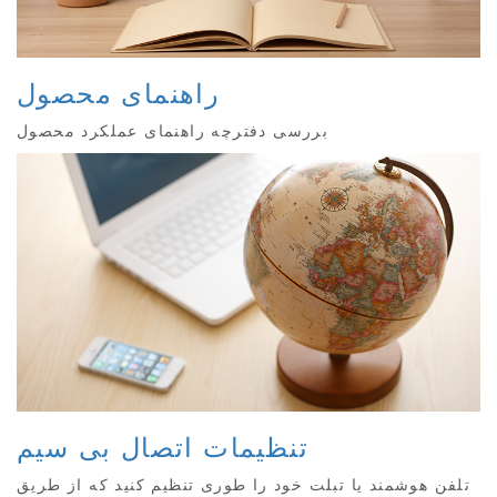
راهنمای محصول
بررسی دفترچه راهنمای عملکرد محصول
تنظیمات اتصال بی سیم
تلفن هوشمند یا تبلت خود را طوری تنظیم کنید که از طریق