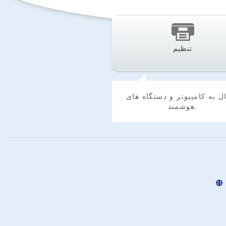
تنظیم
ل به کامپیوتر و دستگاه های
هوشمند.