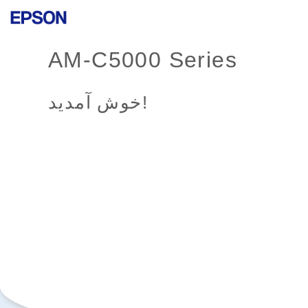
AM-C5000 Series
خوش آمدید!