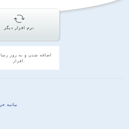
نرم افزار دیگر
اضافه شدن و به روز رسان
افزار.
بیانیه ح