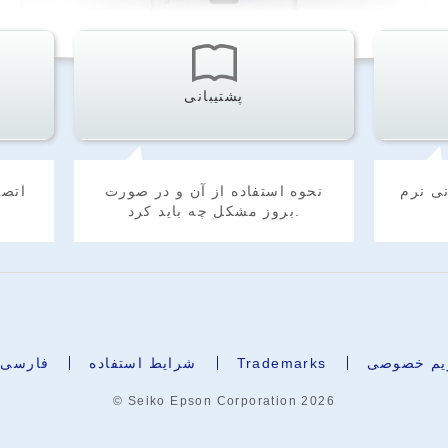
پشتیبانی
ی نرم
نحوه استفاده از آن و در صورت
اتصا
بروز مشکل چه باید کرد.
ریم خصوصی
Trademarks
شرایط استفاده
فارسی
© Seiko Epson Corporation
2026