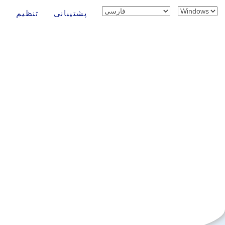
پشتیبانی
تنظیم