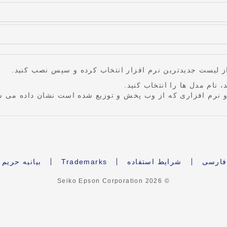
 نام مدل ها را انتخاب کنید.
و نرم افزاری که از وب پخش و توزیع شده است نشان داده می ش
ارسی
شرایط استفاده
Trademarks
بیانیه حری
2026
© Seiko Epson Corporation