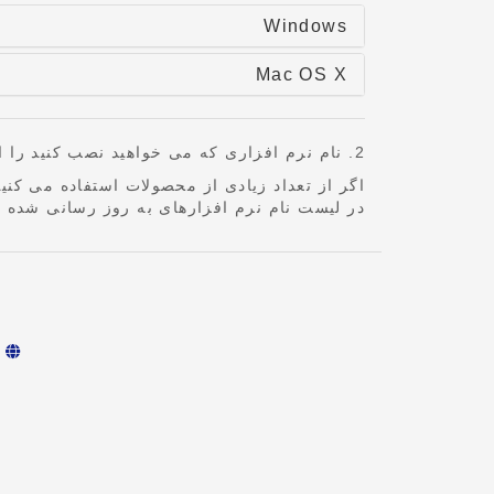
Windows
Mac OS X
2. نام نرم افزاری که می خواهید نصب کنید را از لیست جدیدترین نرم افزار انتخاب کرده و سپس نصب کنید.
اگر از تعداد زیادی از محصولات استفاده می کنید،
در لیست نام نرم افزارهای به روز رسانی شده 
ف