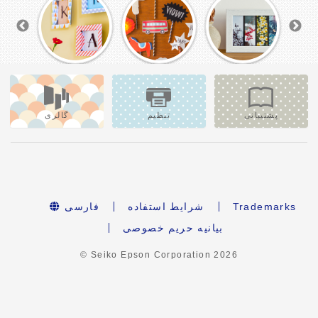
پشتیبانی
تنظیم
گالری
Trademarks
شرایط استفاده
فارسی
بیانیه حریم خصوصی
© Seiko Epson Corporation
2026