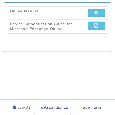
فارسی
شرایط استفاده
Trademarks
بیانیه حریم خصوصی