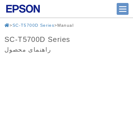
SC-T5700D Series
Manual
SC-T5700D Series
راهنمای محصول