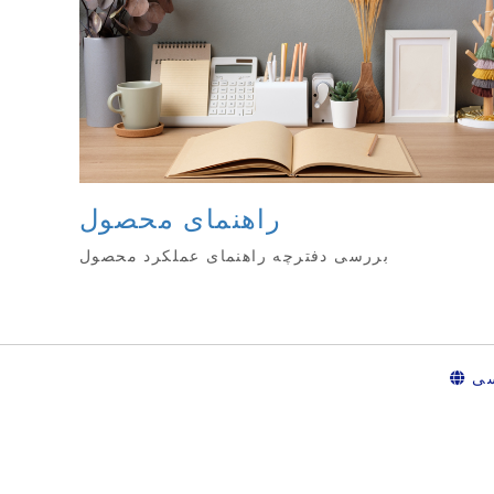
راهنمای محصول
بررسی دفترچه راهنمای عملکرد محصول
سی