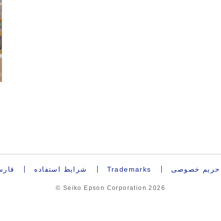
ه حریم خصوصی
Trademarks
شرایط استفاده
فار
© Seiko Epson Corporation
2026