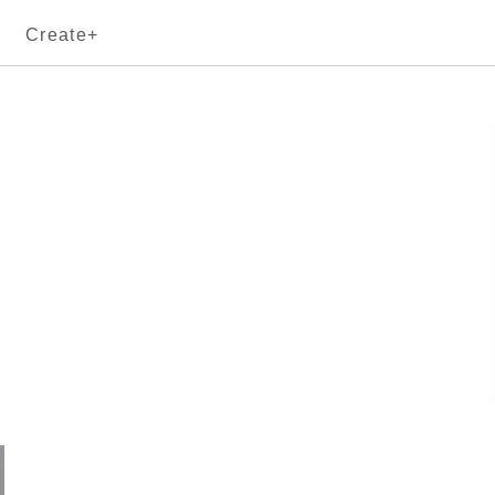
Create+