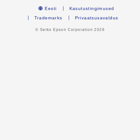
Eesti
Kasutustingimused
Trademarks
Privaatsusavaldus
© Seiko Epson Corporation
2026