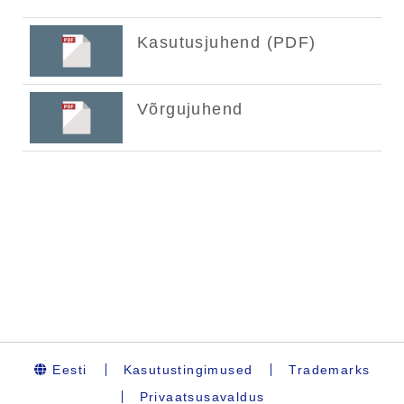
Eesti
Kasutustingimused
Trademarks
Privaatsusavaldus