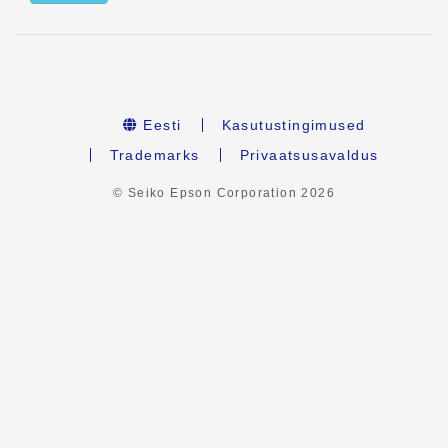
Eesti
Kasutustingimused
Trademarks
Privaatsusavaldus
© Seiko Epson Corporation
2026