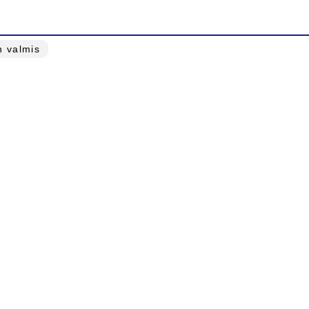
n valmis