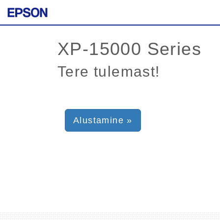
Tere tulemast!
Alustamine »