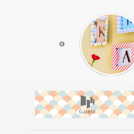
Galerii